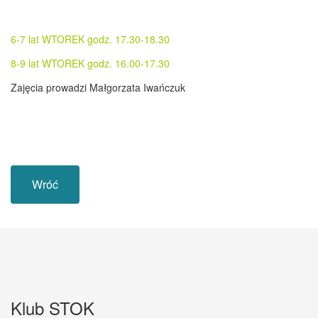
6-7 lat WTOREK godz. 17.30-18.30
8-9 lat WTOREK godz. 16.00-17.30
Zajęcia prowadzi Małgorzata Iwańczuk
Wróć
Klub STOK