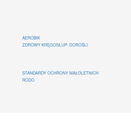
AEROBIK
ZDROWY KRĘGOSŁUP- DOROŚLI
STANDARDY OCHRONY MAŁOLETNICH
RODO