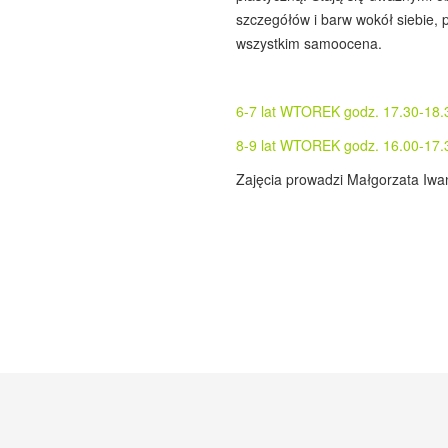
szczegółów i barw wokół siebie,
wszystkim samoocena.
6-7 lat WTOREK godz. 17.30-18.
8-9 lat WTOREK godz. 16.00-17.
Zajęcia prowadzi Małgorzata Iwa