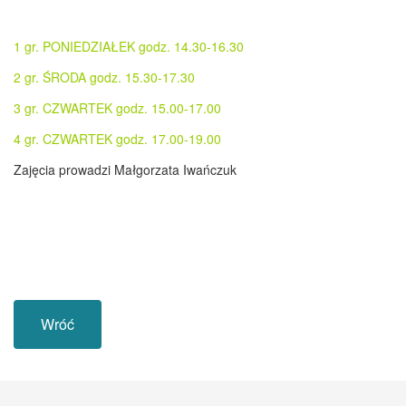
1 gr. PONIEDZIAŁEK godz. 14.30-16.30
2 gr. ŚRODA godz. 15.30-17.30
3 gr. CZWARTEK godz. 15.00-17.00
4 gr. CZWARTEK godz. 17.00-19.00
Zajęcia prowadzi Małgorzata Iwańczuk
Wróć