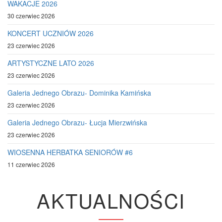
WAKACJE 2026
30 czerwiec 2026
KONCERT UCZNIÓW 2026
23 czerwiec 2026
ARTYSTYCZNE LATO 2026
23 czerwiec 2026
Galeria Jednego Obrazu- Dominika Kamińska
23 czerwiec 2026
Galeria Jednego Obrazu- Łucja Mierzwińska
23 czerwiec 2026
WIOSENNA HERBATKA SENIORÓW #6
11 czerwiec 2026
AKTUALNOŚCI