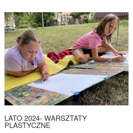
LATO 2024- WARSZTATY
PLASTYCZNE