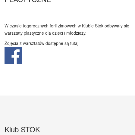
W czasie tegorocznych ferii zimowych w Klubie Stok odbywały się
warsztaty plastyczne dla dzieci i młodzieży.
Zdjęcia z warsztatów dostępne są tutaj:
Klub STOK