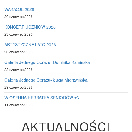
WAKACJE 2026
30 czerwiec 2026
KONCERT UCZNIÓW 2026
23 czerwiec 2026
ARTYSTYCZNE LATO 2026
23 czerwiec 2026
Galeria Jednego Obrazu- Dominika Kamińska
23 czerwiec 2026
Galeria Jednego Obrazu- Łucja Mierzwińska
23 czerwiec 2026
WIOSENNA HERBATKA SENIORÓW #6
11 czerwiec 2026
AKTUALNOŚCI