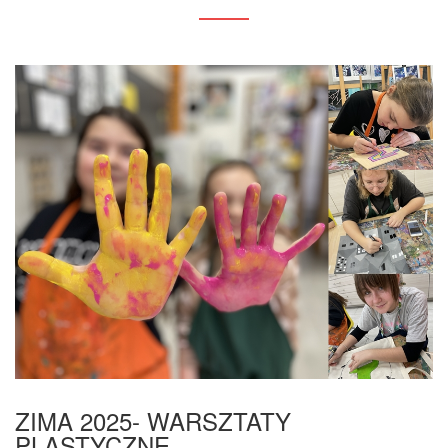
ZIMA 2025- WARSZTATY
PLASTYCZNE