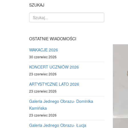
SZUKAJ
OSTATNIE WIADOMOŚCI
WAKACJE 2026
30 czerwiec 2026
KONCERT UCZNIÓW 2026
23 czerwiec 2026
ARTYSTYCZNE LATO 2026
23 czerwiec 2026
Galeria Jednego Obrazu- Dominika
Kamińska
23 czerwiec 2026
Galeria Jednego Obrazu- Łucja