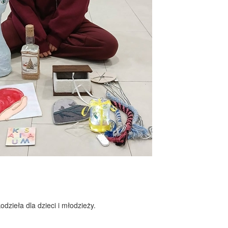
dzieła dla dzieci i młodzieży.