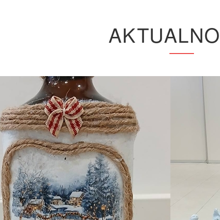
AKTUALNO