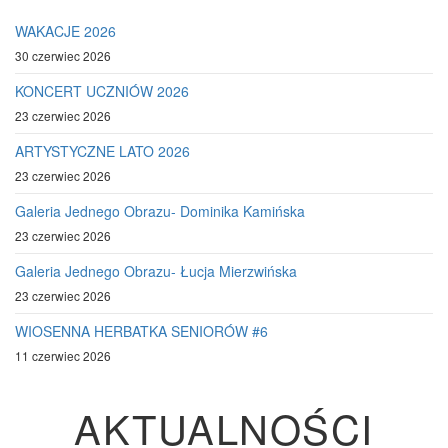
WAKACJE 2026
30 czerwiec 2026
KONCERT UCZNIÓW 2026
23 czerwiec 2026
ARTYSTYCZNE LATO 2026
23 czerwiec 2026
Galeria Jednego Obrazu- Dominika Kamińska
23 czerwiec 2026
Galeria Jednego Obrazu- Łucja Mierzwińska
23 czerwiec 2026
WIOSENNA HERBATKA SENIORÓW #6
11 czerwiec 2026
AKTUALNOŚCI