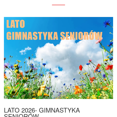
LATO 2026- GIMNASTYKA
SENIORÓW